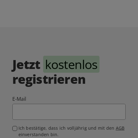
Jetzt
kostenlos
registrieren
E-Mail
Ich bestätige, dass ich volljährig und mit den
AGB
einverstanden bin.