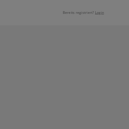
Bereits registriert?
Login