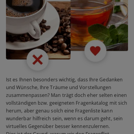
Ist es Ihnen besonders wichtig, dass Ihre Gedanken
und Wünsche, Ihre Träume und Vorstellungen
zusammenpassen? Man trägt doch eher selten einen
vollständigen bzw. geeigneten Fragenkatalog mit sich
herum, aber genau solch eine Fragenliste kann
wunderbar hilfreich sein, wenn es darum geht, sein
virtuelles Gegenüber besser kennenzulernen.