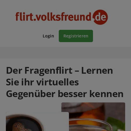
Login
Registrieren
Der Fragenflirt – Lernen
Sie ihr virtuelles
Gegenüber besser kennen