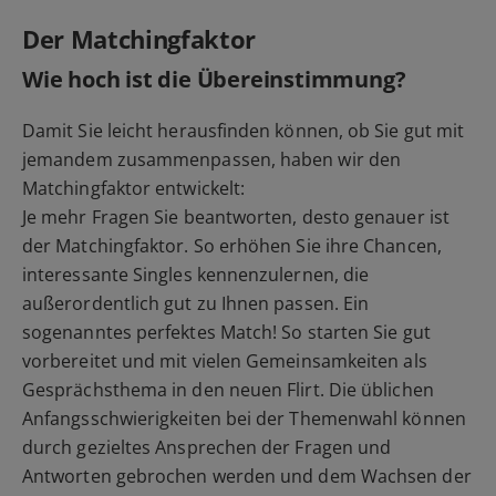
Der Matchingfaktor
Wie hoch ist die Übereinstimmung?
Damit Sie leicht herausfinden können, ob Sie gut mit
jemandem zusammenpassen, haben wir den
Matchingfaktor entwickelt:
Je mehr Fragen Sie beantworten, desto genauer ist
der Matchingfaktor. So erhöhen Sie ihre Chancen,
interessante Singles kennenzulernen, die
außerordentlich gut zu Ihnen passen. Ein
sogenanntes perfektes Match! So starten Sie gut
vorbereitet und mit vielen Gemeinsamkeiten als
Gesprächsthema in den neuen Flirt. Die üblichen
Anfangsschwierigkeiten bei der Themenwahl können
durch gezieltes Ansprechen der Fragen und
Antworten gebrochen werden und dem Wachsen der