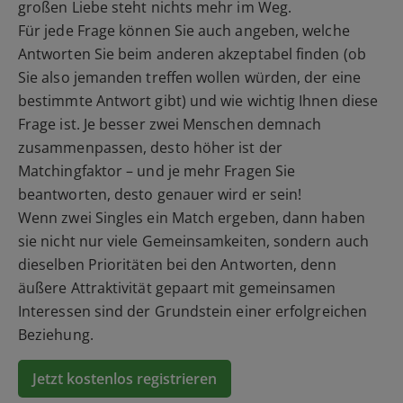
großen Liebe steht nichts mehr im Weg.
Für jede Frage können Sie auch angeben, welche
Antworten Sie beim anderen akzeptabel finden (ob
Sie also jemanden treffen wollen würden, der eine
bestimmte Antwort gibt) und wie wichtig Ihnen diese
Frage ist. Je besser zwei Menschen demnach
zusammenpassen, desto höher ist der
Matchingfaktor – und je mehr Fragen Sie
beantworten, desto genauer wird er sein!
Wenn zwei Singles ein Match ergeben, dann haben
sie nicht nur viele Gemeinsamkeiten, sondern auch
dieselben Prioritäten bei den Antworten, denn
äußere Attraktivität gepaart mit gemeinsamen
Interessen sind der Grundstein einer erfolgreichen
Beziehung.
Jetzt kostenlos registrieren