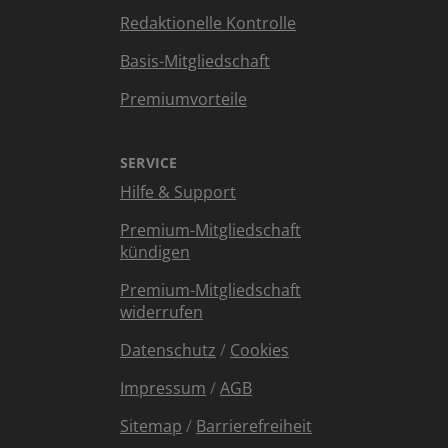
Redaktionelle Kontrolle
Basis-Mitgliedschaft
Premiumvorteile
SERVICE
Hilfe & Support
Premium-Mitgliedschaft
kündigen
Premium-Mitgliedschaft
widerrufen
Datenschutz
/
Cookies
Impressum
/
AGB
Sitemap
/
Barrierefreiheit