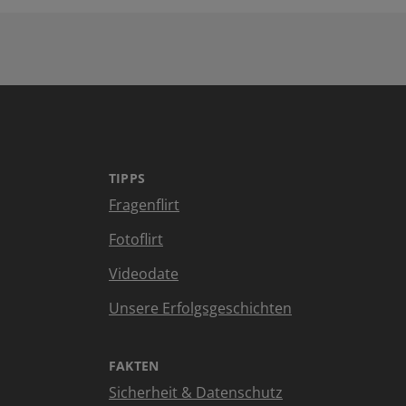
TIPPS
Fragenflirt
Fotoflirt
Videodate
Unsere Erfolgsgeschichten
FAKTEN
Sicherheit & Datenschutz