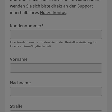
wenden Sie sich bitte direkt an den
Support
innerhalb Ihres
Nutzerkontos
.
Kundennummer
*
Ihre Kundennummer finden Sie in der Bestellbestätigung für
Ihre Premium-Mitgliedschaft
Vorname
Nachname
Straße