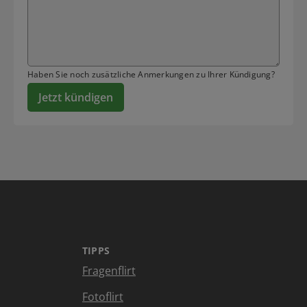
Haben Sie noch zusätzliche Anmerkungen zu Ihrer Kündigung?
Jetzt kündigen
TIPPS
Fragenflirt
Fotoflirt