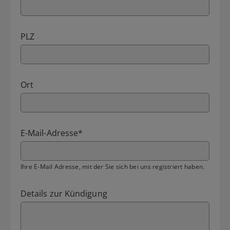
PLZ
Ort
E-Mail-Adresse
*
Ihre E-Mail Adresse, mit der Sie sich bei uns registriert haben.
Details zur Kündigung