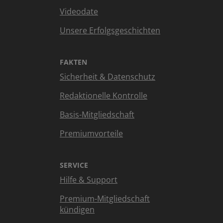
Videodate
Unsere Erfolgsgeschichten
FAKTEN
Sicherheit & Datenschutz
Redaktionelle Kontrolle
Basis-Mitgliedschaft
Premiumvorteile
SERVICE
Hilfe & Support
Premium-Mitgliedschaft
kündigen