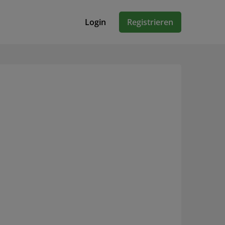
Login
Registrieren