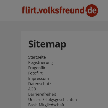
Sitemap
Startseite
Registrierung
Fragenflirt
Fotoflirt
Impressum
Datenschutz
AGB
Barrierefreiheit
Unsere Erfolgsgeschichten
Basis-Mitgliedschaft