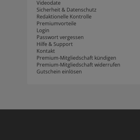
Videodate
Sicherheit & Datenschutz
Redaktionelle Kontrolle
Premiumvorteile
Login
Passwort vergessen
Hilfe & Support
Kontakt
Premium-Mitgliedschaft kündigen
Premium-Mitgliedschaft widerrufen
Gutschein einlösen